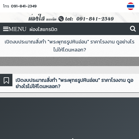
โทร
091-841-2349
ผ่องใสแกรนิต
MENU
เปิดงบประมาณสั่งทำ "พระพุทธรูปหินอ่อน" ราคาโรงงาน ดูอย่างไร
ไม่ให้โดนหลอก?
เปิดงบประมาณสั่งทำ "พระพุทธรูปหินอ่อน" ราคาโรงงาน ดูอ
ย่างไรไม่ให้โดนหลอก?