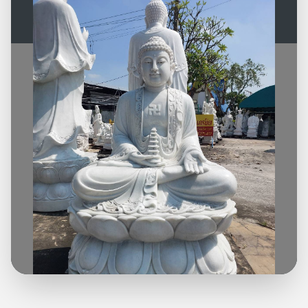
ราคาโรงงานตัวจริง