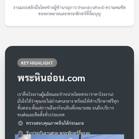
งานแกะสลักมือโดยช่างผู้ชำนาญการ (Handcrafted) ความคมชัด
ของลวดลายและพระพักตร์ที่อิ่มบุญ
KEY HIGHLIGHT
พระหินอ่อน.com
เราคือโรงงานผู้ผลิตและจำหน่ายโดยตรง (ราคาโรงงาน)
มั่นใจได้ว่าคุณจะไม่ผ่านคนกลาง พร้อมให้คำปรึกษาฟรีทุก
ขั้นตอน ตั้งแต่การเลือกก้อนหินที่เหมาะสม จนถึงบริการ
ขนส่งและติดตั้งทั่วประเทศ
ตรวจสอบคุณภาพหินได้ก่อนแกะ
รับประกันงานสวย พระพักตร์อิ่มบุญ