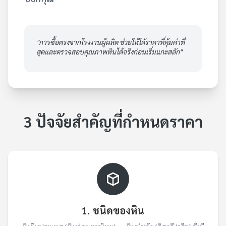
"การซื้อตรงจากโรงงานผู้ผลิต ช่วยให้ได้ราคาที่คุ้มค่าที่
สุดและตรวจสอบคุณภาพหินได้จริงก่อนเริ่มแกะสลัก"
3 ปัจจัยสำคัญที่กำหนดราคา
1. ชนิดของหิน