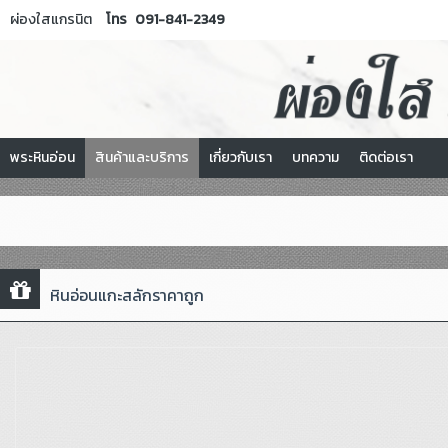
ผ่องใสแกรนิต
โทร
091-841-2349
พระหินอ่อน
สินค้าและบริการ
เกี่ยวกับเรา
บทความ
ติดต่อเรา
หินอ่อนแกะสลักราคาถูก