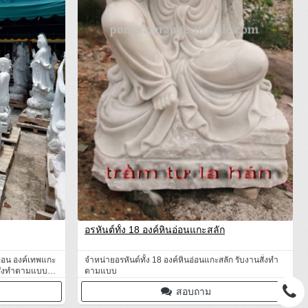
อรหันต์ทั้ง 18 องค์หินอ่อนแกะสลัก
อ่อน องค์เทพแกะ
จำหน่ายอรหันต์ทั้ง 18 องค์หินอ่อนแกะสลัก รับงานสั่งทำ
สั่งทำตามแบบ
ตามแบบ
สอบถาม